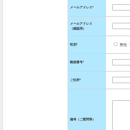
メールアドレス
*
メールアドレス
（確認用）
性別
*
男性
郵便番号
*
ご住所
*
備考（ご質問等）