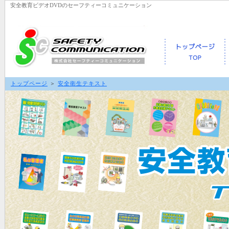
安全教育ビデオDVDのセーフティーコミュニケーション
トップページ
＞
安全衛生テキスト