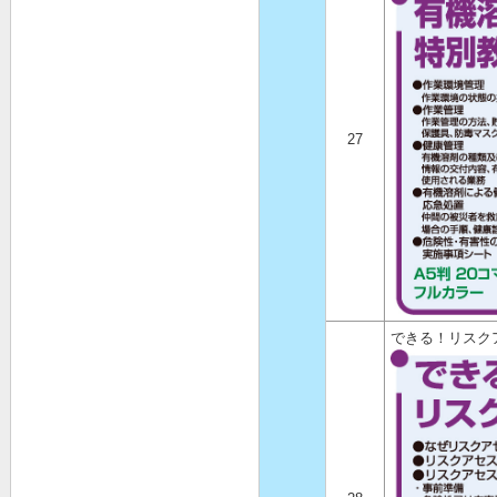
27
できる！リスク