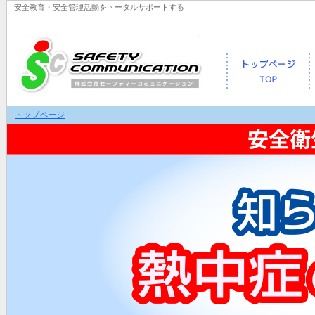
安全教育・安全管理活動をトータルサポートする
トップページ