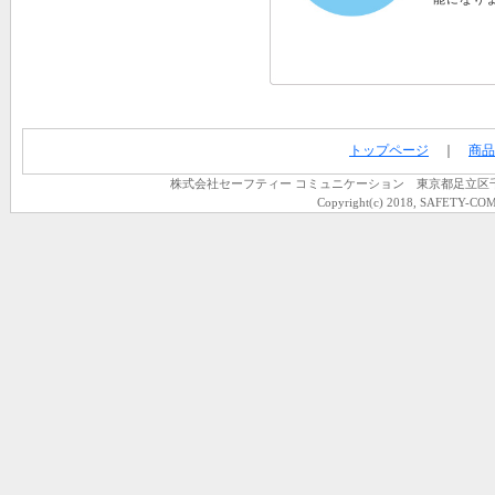
トップページ
｜
商品
株式会社セーフティー コミュニケーション 東京都足立区千住龍田町
Copyright(c) 2018, SAFETY-COM